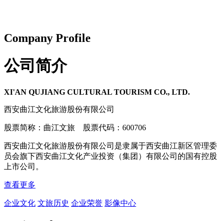
Company Profile
公司简介
XI'AN QUJIANG CULTURAL TOURISM CO., LTD.
西安曲江文化旅游股份有限公司
股票简称：曲江文旅 股票代码：600706
西安曲江文化旅游股份有限公司是隶属于西安曲江新区管理委
员会旗下西安曲江文化产业投资（集团）有限公司的国有控股
上市公司。
查看更多
企业文化
文旅历史
企业荣誉
影像中心