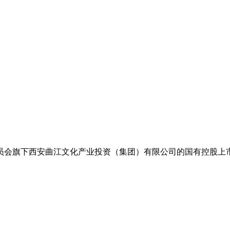
员会旗下西安曲江文化产业投资（集团）有限公司的国有控股上