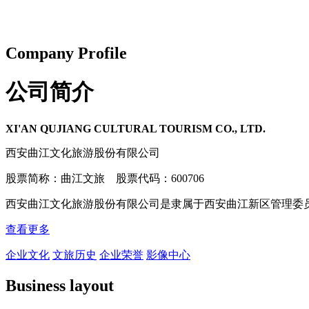
Company Profile
公司简介
XI'AN QUJIANG CULTURAL TOURISM CO., LTD.
西安曲江文化旅游股份有限公司
股票简称：曲江文旅 股票代码：600706
西安曲江文化旅游股份有限公司是隶属于西安曲江新区管理委
查看更多
企业文化
文旅历史
企业荣誉
影像中心
Business layout