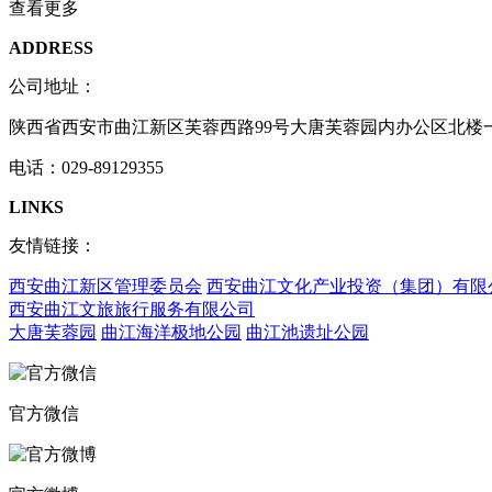
查看更多
ADDRESS
公司地址：
陕西省西安市曲江新区芙蓉西路99号大唐芙蓉园内办公区北楼
电话：029-89129355
LINKS
友情链接：
西安曲江新区管理委员会
西安曲江文化产业投资（集团）有限
西安曲江文旅旅行服务有限公司
大唐芙蓉园
曲江海洋极地公园
曲江池遗址公园
官方微信