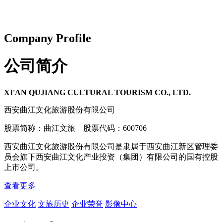
Company Profile
公司简介
XI'AN QUJIANG CULTURAL TOURISM CO., LTD.
西安曲江文化旅游股份有限公司
股票简称：曲江文旅 股票代码：600706
西安曲江文化旅游股份有限公司是隶属于西安曲江新区管理委
员会旗下西安曲江文化产业投资（集团）有限公司的国有控股
上市公司。
查看更多
企业文化
文旅历史
企业荣誉
影像中心