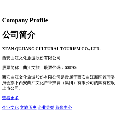
Company Profile
公司简介
XI'AN QUJIANG CULTURAL TOURISM CO., LTD.
西安曲江文化旅游股份有限公司
股票简称：曲江文旅 股票代码：600706
西安曲江文化旅游股份有限公司是隶属于西安曲江新区管理委
员会旗下西安曲江文化产业投资（集团）有限公司的国有控股
上市公司。
查看更多
企业文化
文旅历史
企业荣誉
影像中心